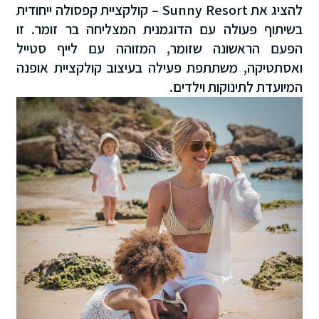
להציג את Sunny Resort – קולקציית קפסולה ייחודית
בשיתוף פעולה עם הדוגמנית המצליחה בר זומר. זו
הפעם הראשונה שזומר, המזוהה עם לייף סטייל
ואסתטיקה, משתתפת פעילה בעיצוב קולקציית אופנה
המיועדת לתינוקות וילדים.