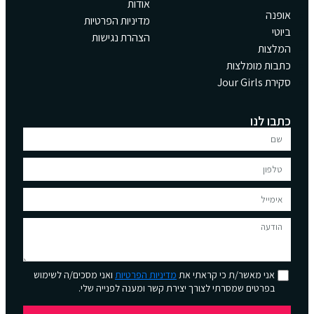
אודות
אופנה
מדיניות הפרטיות
ביוטי
הצהרת נגישות
המלצות
כתבות מומלצות
סקירת Jour Girls
כתבו לנו
אני מאשר/ת כי קראתי את
מדיניות הפרטיות
ואני מסכים/ה לשימוש
בפרטים שמסרתי לצורך יצירת קשר ומענה לפנייה שלי.