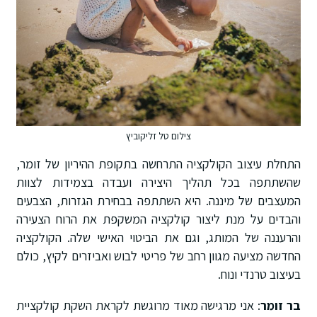
צילום טל זליקוביץ
התחלת עיצוב הקולקציה התרחשה בתקופת ההיריון של זומר,
שהשתתפה בכל תהליך היצירה ועבדה בצמידות לצוות
המעצבים של מיננה. היא השתתפה בבחירת הגזרות, הצבעים
והבדים על מנת ליצור קולקציה המשקפת את הרוח הצעירה
והרעננה של המותג, וגם את הביטוי האישי שלה. הקולקציה
החדשה מציעה מגוון רחב של פריטי לבוש ואביזרים לקיץ, כולם
בעיצוב טרנדי ונוח.
בר זומר
: אני מרגישה מאוד מרוגשת לקראת השקת קולקציית