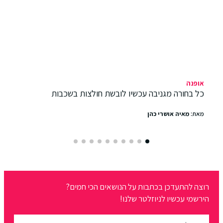
אופנה
כל בחורה מגניבה עכשיו לובשת חולצות בשכבות
מאת:
מאיה אושרי כהן
רוצה להתעדכן בכתבות על הנושאים הכי חמים?
הירשמי עכשיו לניוזלטר שלנו!