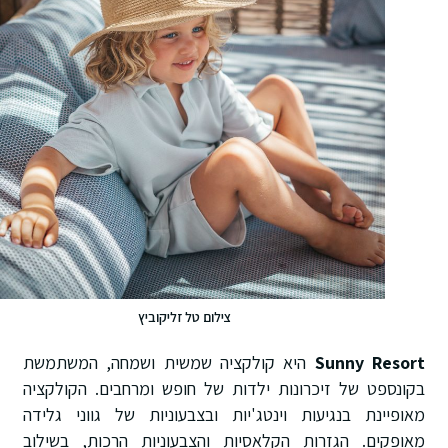
צילום טל זליקוביץ
Sunny Resort
היא קולקציה שמשית ושמחה, המשתמשת
בקונספט של זיכרונות ילדות של חופש ומרחבים. הקולקציה
מאופיינת בנגיעות וינטג'יות ובצבעוניות של גווני גלידה
מאופקים. הגזרות הקלאסיות והצבעוניות הרכות, בשילוב