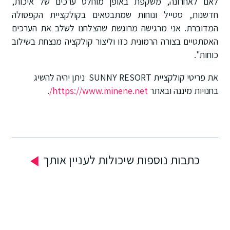
לאם לאחרונה, משקפת באופן מוחלט ערכים של איכות,
חדשנות, סטייל ונוחות שמתבטאים בקולקציית הקפסולה
המדוברת. אני מרגישה מרוגשת שהצלחנו לשלב את הערכים
האסתטיים בצורה הרמונית כזו וליצור קולקציה מנצחת בשילוב
כוחות".
את פריטי קולקציית SUNNY RESORT ניתן יהיה להשיג
בחנויות מיננה ובאתר
https://www.minene.net/
.
כתבות נוספות שיכולות לעניין אותך