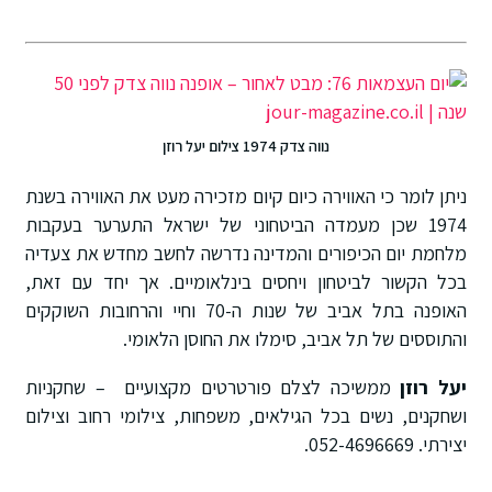
נווה צדק 1974 צילום יעל רוזן
ניתן לומר כי האווירה כיום קיום מזכירה מעט את האווירה בשנת
1974 שכן מעמדה הביטחוני של ישראל התערער בעקבות
מלחמת יום הכיפורים והמדינה נדרשה לחשב מחדש את צעדיה
בכל הקשור לביטחון ויחסים בינלאומיים. אך יחד עם זאת,
האופנה בתל אביב של שנות ה-70 וחיי והרחובות השוקקים
והתוססים של תל אביב, סימלו את החוסן הלאומי.
יעל רוזן
ממשיכה לצלם פורטרטים מקצועיים – שחקניות
ושחקנים, נשים בכל הגילאים, משפחות, צילומי רחוב וצילום
יצירתי. 052-4696669.