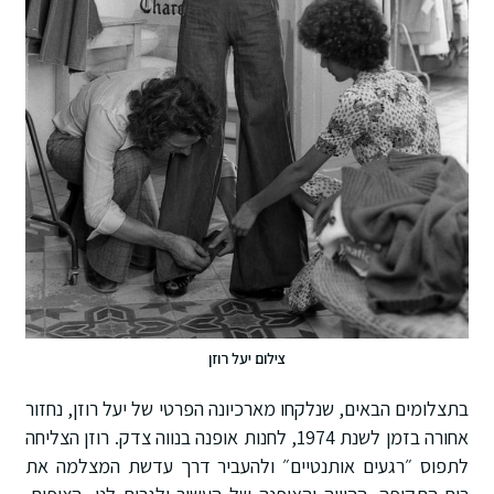
צילום יעל רוזן
בתצלומים הבאים, שנלקחו מארכיונה הפרטי של יעל רוזן, נחזור
אחורה בזמן לשנת 1974, לחנות אופנה בנווה צדק. רוזן הצליחה
לתפוס ״רגעים אותנטיים״ ולהעביר דרך עדשת המצלמה את