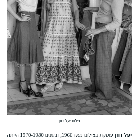
צילום יעל רוזן
יעל רוזן
עוסקת בצילום מאז 1968, ובשנים 1970-1980 הייתה