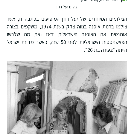
צילום יעל רוזן
הצילומים המיוחדים של יעל רוזן המופיעים בכתבה זו, אשר
צולמו בחנות אופנה בנווה צדק בשנת 1974, משקפים בצורה
אותנטית את האופנה הישראלית דאז ואת מה שלבשו
הפאשניסטות הישראליות לפני 50 שנה, כאשר מדינת ישראל
הייתה ״צעירה בת 26״.