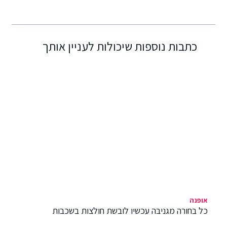
כתבות נוספות שיכולות לעניין אותך
אופנה
כל בחורה מגניבה עכשיו לובשת חולצות בשכבות