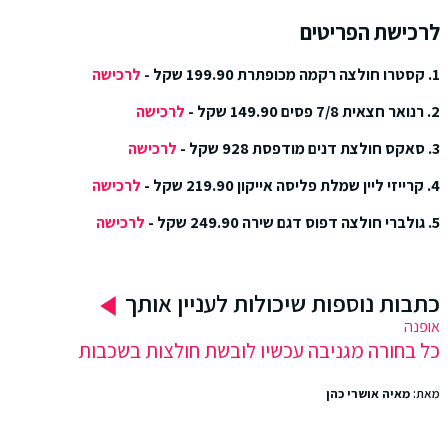
לרכישת הפריטים
1. קסטרו חולצה רקמה מכופתרת 199.90 שקל -
לרכישה
2. רנואר חצאית 7/8 פסים 149.90 שקל -
לרכישה
3. סאקס חולצת דנים מודפסת 928 שקל -
לרכישה
4. קרייזי ליין שמלת פליסה אייקון 219.90 שקל -
לרכישה
5. גולברי חולצה דפוס דגם שירה 249.90 שקל -
לרכישה
כתבות נוספות שיכולות לעניין אותך
אופנה
כל בחורה מגניבה עכשיו לובשת חולצות בשכבות
מאת:
מאיה אושרי כהן