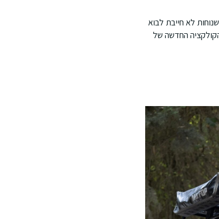
נוחות לא חייבת לבוא
 הקולקציה החדשה של