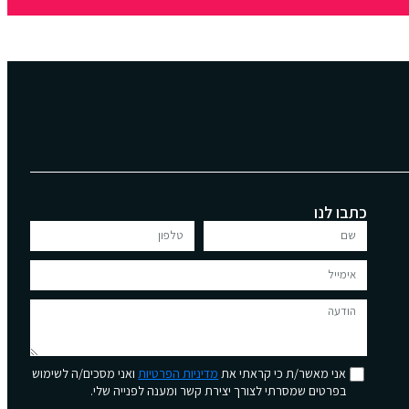
כתבו לנו
אני מאשר/ת כי קראתי את
מדיניות הפרטיות
ואני מסכים/ה לשימוש
בפרטים שמסרתי לצורך יצירת קשר ומענה לפנייה שלי.