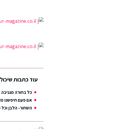
עוד כתבות שיכולו
כל בחורה מגניבה 
אם פעם חיפשנו מש
השחור- הלבן וכל 