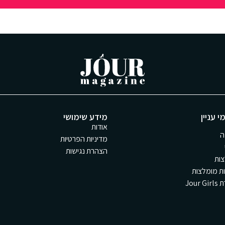
י עניין
מידע שימושי
אודות
ה
מדיניות הפרטיות
הצהרת נגישות
ות
ת מומלצות
Jour 