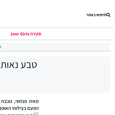
חיפוש באתר
סקירת Jour Girls
ר
טבע נאות צוע
הפעם בצילומי האופנה