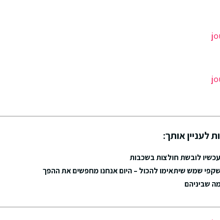
ת לעניין אותך:
עכשיו לובשת חולצות בשכבות
קפי שמש שיתאימו להכול – היום אנחנו מחפשים את ההפך
מה שביניהם