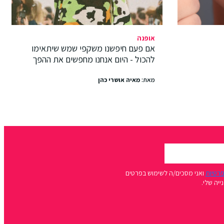
אופנה
אם פעם חיפשנו משקפי שמש שיתאימו
להכול - היום אנחנו מחפשים את ההפך
מאת:
מאיה אושרי כהן
פרטיות
ואני מסכים/ה לשימוש בפרטים
יה שלי.