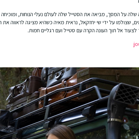
 שלה על המסך, מביאה את הסטייל שלה לעולם נעלי הנוחות, ומוכיחה ש
מים, שצולמו על ידי שי יחזקאל, נראית מאיה כשהיא מציגה לראווה את
 לצעוד אל תוך העונה הקרה עם סטייל ועם רגליים חמות.