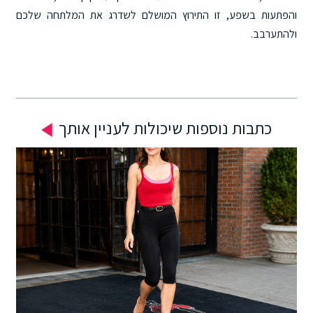
והפתעות בשפע, זו התירוץ המושלם לשדרג את המלתחה שלכם
ולהתערבב.
כתבות נוספות שיכולות לעניין אותך