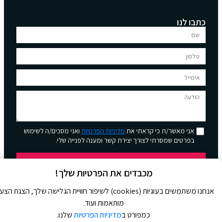
כתבו לנו
אני מאשר/ת כי קראתי את
מדיניות הפרטיות
ואני מסכים/ה לשימוש
בפרטים שמסרתי לצורך יצירת קשר ומענה לפנייה שלי.
שליחה
מכבדים את הפרטיות שלך!
אנחנו משתמשים בעוגיות (cookies) לשיפור חוויית הגלישה שלך, הצגת הצ
מותאמות ועוד.
כמפורט ב
מדיניות הפרטיות
שלנו.