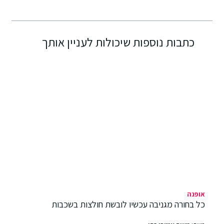
כתבות נוספות שיכולות לעניין אותך
אופנה
כל בחורה מגניבה עכשיו לובשת חולצות בשכבות