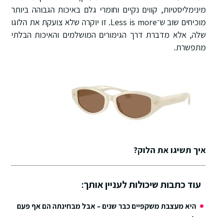
מינימליסטיות, קווים נקיים וחומרי גלם באיכות הגבוהה ביותר
מוכיחים שוב ש־Less is more. זו יוקרה שלא צועקת את הלוגו
שלה, אלא מדברת דרך הגימורים המושלמים והאיכות הבלתי
מתפשרת.
איך תשיגו את הלוק?
עוד כתבות שיכולות לעניין אותך:
היא מעצבת משקפיים כבר שנים – אבל מבחינתה הם אף פעם