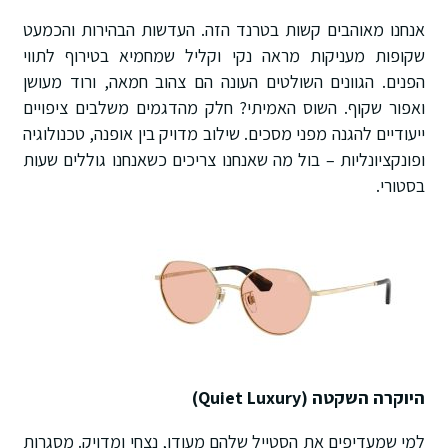
אנחנו מאוהבים קשות בטרנד הזה. העדשות הבהירות והכמעט
שקופות מעניקות מראה נקי וקליל שמחמיא בטירוף לתווי
הפנים. הגוונים השולטים העונה הם צהוב חמאה, ורוד מעושן
ואפור שקוף. השוס האמיתי? חלק מהדגמים משלבים ציפויים
ייעודיים להגנה מפני מסכים. שילוב מדויק בין אופנה, טכנולוגיה
ופונקציונליות – בול מה שאנחנו צריכים כשאנחנו גוללים שעות
בסטורי.
היוקרה השקטה (Quiet Luxury)
למי שמעדיפים את הסטייל שלהם מעודן, נצחי ומדויק. מסגרות