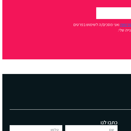
פרטיות
ואני מסכים/ה לשימוש בפרטים
יה שלי.
כתבו לנו