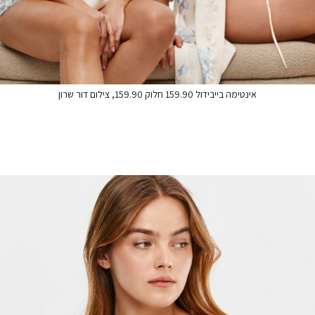
אינטימה בייבידול 159.90 חלוק 159.90, צילום דור שרון