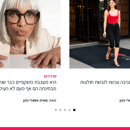
טרנדים
ניבה עכשיו לובשת חולצות
היא מעצבת משקפיים כבר שני
מבחינתה הם אף פעם לא העיק
רי כהן
מאת:
מאיה אושרי כהן