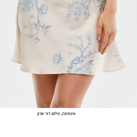
אינטימה, צילום דור שרון