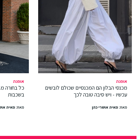
אופנה
אופנה
מכנסי הבלון הם המכנסיים שכולם לובשים
כל בחורה מג
עכשיו - ויש סיבה טובה לכך
בשכבות
מאת:
מאיה אושרי כהן
מאת:
מאיה אוש