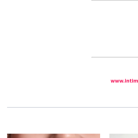
www.intima