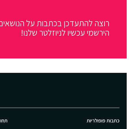
רוצה להתעדכן בכתבות על הנושאים 
הירשמי עכשיו לניוזלטר שלנו!
כתבות פופולריות
תחומ