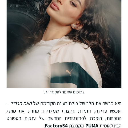
צילומים איתמר לפקטורי 54
היא כבשה את הלב של כולנו בעונה הקודמת של
האח הגדול
–
ועכשיו פרידה, הזמרת והיוצרת שמגדירה מחדש את מושג
הנוכחות, הופכת לפרזנטורית החדשה של ענקית הספורט
הבינלאומית
PUMA
מקבוצת
Factory54
.