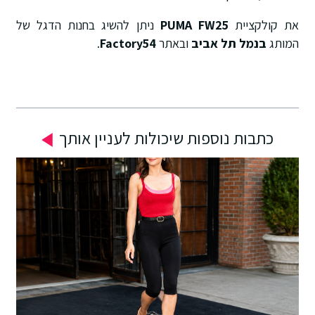
את קולקציית
PUMA FW25
ניתן להשיג בחנות הדגל של
המותג
בנמל תל אביב
ובאתר
Factory54
.
כתבות נוספות שיכולות לעניין אותך