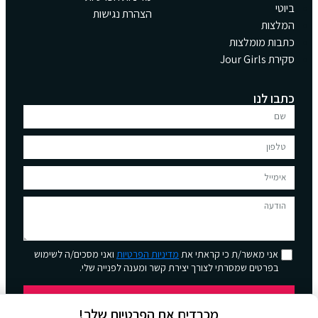
ביוטי
הצהרת נגישות
המלצות
כתבות מומלצות
סקירת Jour Girls
כתבו לנו
אני מאשר/ת כי קראתי את
מדיניות הפרטיות
ואני מסכים/ה לשימוש
בפרטים שמסרתי לצורך יצירת קשר ומענה לפנייה שלי.
שליחה
מכבדים את הפרטיות שלך!