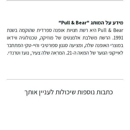
מידע על המותג "Pull & Bear"
Pull & Bear היא רשת חנויות אופנה ספרדית שהוקמה בשנת
1991. הרשת משלבת אלמנטים של מוזיקה, טכנולוגיה ווידאו
במוצרי האופנה שלה, ומציעה סגנון ספורטיבי והיי-טקי המתחבר
לאייקוני הנוער של המאה ה-21. המראה שלה צעיר, נועז וטרנדי.
כתבות נוספות שיכולות לעניין אותך