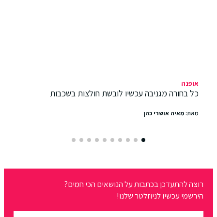
אופנה
כל בחורה מגניבה עכשיו לובשת חולצות בשכבות
מאת:
מאיה אושרי כהן
רוצה להתעדכן בכתבות על הנושאים הכי חמים?
הירשמי עכשיו לניוזלטר שלנו!