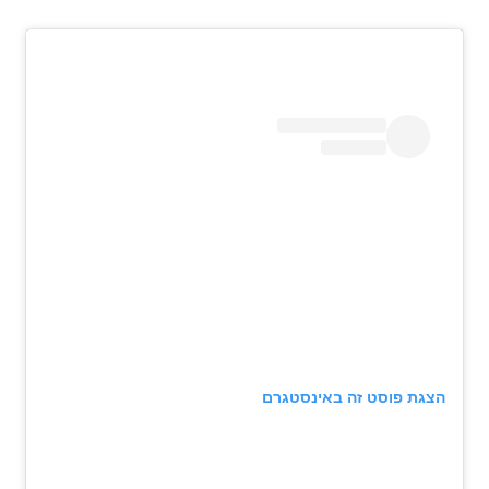
הצגת פוסט זה באינסטגרם