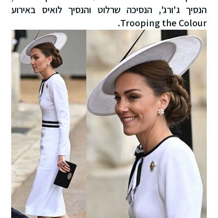
הנסיך ג'ורג', הנסיכה שרלוט והנסיך לואיס באירוע
Trooping the Colour.