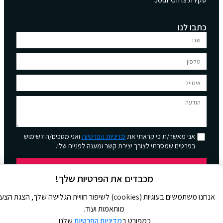
כתבו לנו
אני מאשר/ת כי קראתי את
מדיניות הפרטיות
ואני מסכים/ה לשימוש
בפרטים שמסרתי לצורך יצירת קשר ומענה לפנייה שלי.
שליחה
מכבדים את הפרטיות שלך!
אנחנו משתמשים בעוגיות (cookies) לשיפור חוויית הגלישה שלך, הצגת הצ
מותאמות ועוד.
כמפורט ב
מדיניות הפרטיות
שלנו.