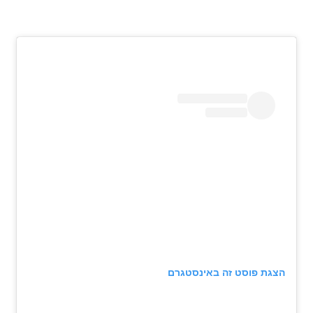
הצגת פוסט זה באינסטגרם