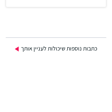
כתבות נוספות שיכולות לעניין אותך