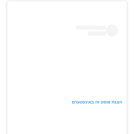
הצגת פוסט זה באינסטגרם