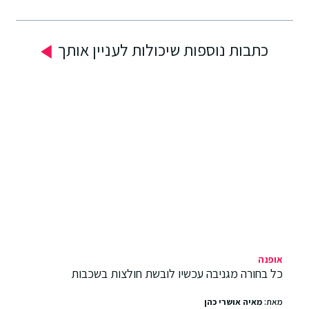
כתבות נוספות שיכולות לעניין אותך
אופנה
כל בחורה מגניבה עכשיו לובשת חולצות בשכבות
מאת:
מאיה אושרי כהן