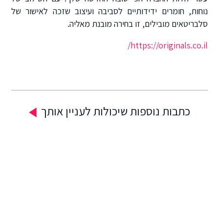
נוחות, חומרים ידידותיים לסביבה ועיצוב שזכה לאישור של
סלבריטאים מובילים, זו בחירה מובנת מאליה.
https://originals.co.il/
כתבות נוספות שיכולות לעניין אותך