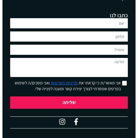
כתבו לנו
אני מאשר/ת כי קראתי את
מדיניות הפרטיות
ואני מסכים/ה לשימוש
בפרטים שמסרתי לצורך יצירת קשר ומענה לפנייה שלי.
שליחה