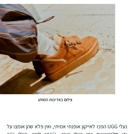
צילום באדיבות המותג
נעלי UGG הפכו לאייקון אופנתי אמיתי, ואין פלא שהן אומצו על