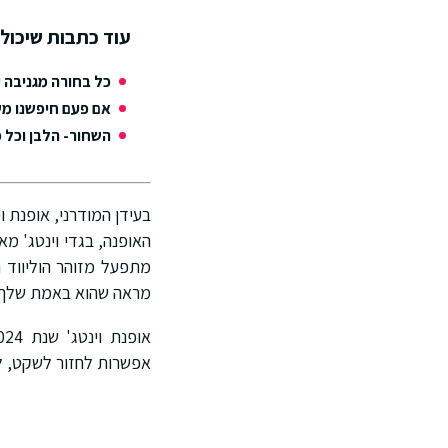
עוד כתבות שיכולו
כל בחורה מגניבה 
אם פעם חיפשנו מש
השחור- הלבן וכל 
בעידן המודרני, אופנת ו
האופנה, בגדי וינטג' מ
מראה שהוא באמת שלך.
אפשרות לחזור לשקט, לה