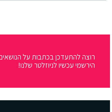
רוצה להתעדכן בכתבות על הנושאים 
הירשמי עכשיו לניוזלטר שלנו!