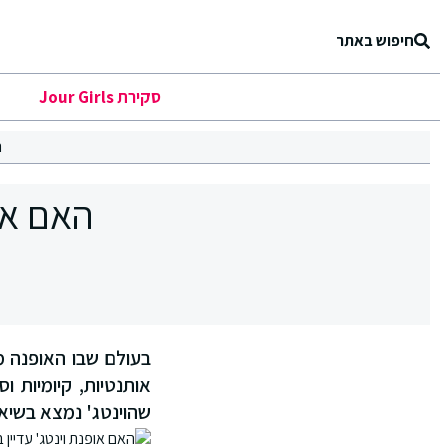
חיפוש באתר
סקירת Jour Girls
ר
האם אופ
בעולם שבו האופנה מ
שהוינטג' נמצא בשיא