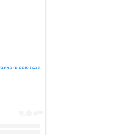
הצגת פוסט זה באינס