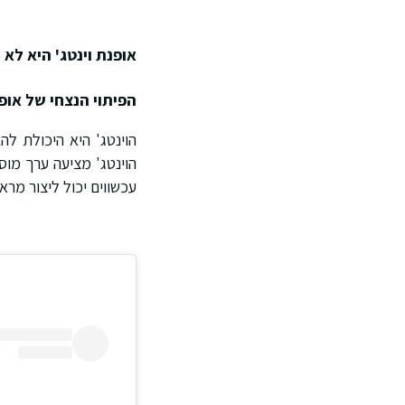
אופנת וינטג' היא לא 
הפיתוי הנצחי של אופנ
הוינטג' היא היכולת לה
הוינטג' מציעה ערך מוס
עכשווים יכול ליצור מרא