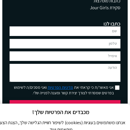
כתבות מומלצות
סקירת Jour Girls
כתבו לנו
אני מאשר/ת כי קראתי את
מדיניות הפרטיות
ואני מסכים/ה לשימוש
בפרטים שמסרתי לצורך יצירת קשר ומענה לפנייה שלי.
שליחה
מכבדים את הפרטיות שלך!
אנחנו משתמשים בעוגיות (cookies) לשיפור חוויית הגלישה שלך, הצגת הצ
מותאמות ועוד.