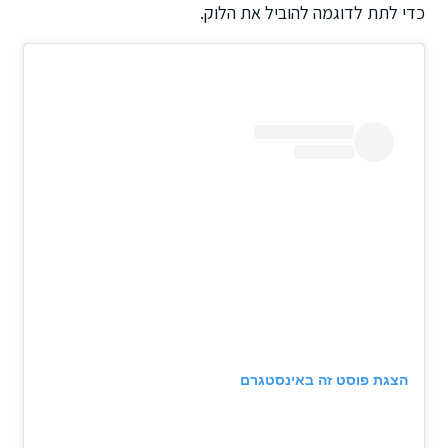
כדי לתת לדוגמה להוביל את הלוק.
הצגת פוסט זה באינסטגרם