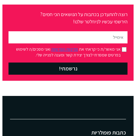
רוצה להתעדכן בכתבות על הנושאים הכי חמים?
הירשמי עכשיו לניוזלטר שלנו!
אני מאשר/ת כי קראתי את
מדיניות הפרטיות
ואני מסכים/ה לשימוש
בפרטים שמסרתי לצורך יצירת קשר ומענה לפנייה שלי.
נרשמתי!
כתבות פופולריות