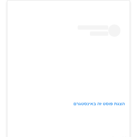
הצגת פוסט זה באינסטגרם