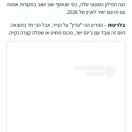
הנה המילון הסגנוני שלה, כפי שנאסף שוב ושוב במקורות אופנה
עם תרגום ישיר לארון של 2026.
בלרינות
– הפריט הכי “עדין” על הנייר, אבל הכי חד בתוצאה.
היום זה עובד עם ג’ינס ישר, מכנס מחויט או שמלה קצרה נקייה.