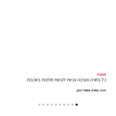
אופנה
כל בחורה מגניבה עכשיו לובשת חולצות בשכבות
מאת:
מאיה אושרי כהן