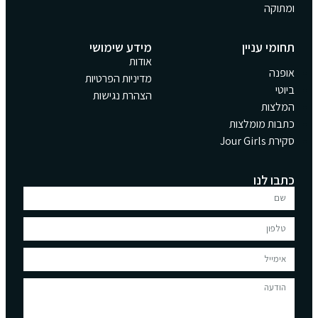
ומתוקה
תחומי עניין
מידע שימושי
אודות
אופנה
מדיניות הפרטיות
ביוטי
הצהרת נגישות
המלצות
כתבות מומלצות
סקירת Jour Girls
כתבו לנו