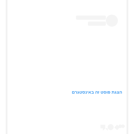
הצגת פוסט זה באינסטגרם