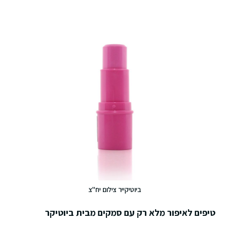
ביוטיקייר צילום יח"צ
טיפים לאיפור מלא רק עם סמקים מבית ביוטיקר