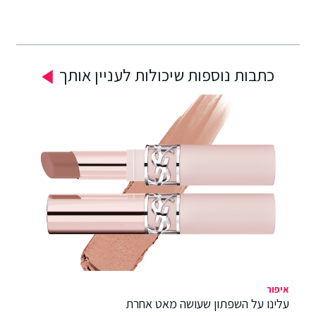
כתבות נוספות שיכולות לעניין אותך
איפור
עלינו על השפתון שעושה מאט אחרת