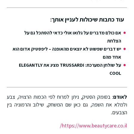
עוד כתבות שיכולות לעניין אותך:
אם כולם מדברים על גלואו אולי כדאי להסתכל גם על
הצלחת
יש דברים שפשוט לא יוצאים מהאופנה – ליפסטיק אדום הוא
אחד מהם
על שולחן המערכת: TRUSSARDI מציג את ELEGANTLY
COOL
לאודם
: בסומק הסטיק, ניתן למרוח לפי הכמות הרצויה, צבע
ולמלא את השפה, גם כאן שם המשחק, שילוב והרמוניה בין
הצבעים.
https://www.beautycare.co.il/