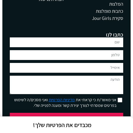
המלצות
כתבות מומלצות
סקירת Jour Girls
כתבו לנו
אני מאשר/ת כי קראתי את
מדיניות הפרטיות
ואני מסכים/ה לשימוש
בפרטים שמסרתי לצורך יצירת קשר ומענה לפנייה שלי.
שליחה
מכבדים את הפרטיות שלך!