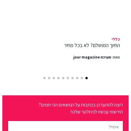
כללי
החיוך המושלם? לא בכל מחיר
מאת:
מערכת jour magazine
רוצה להתעדכן בכתבות על הנושאים הכי חמים?
הירשמי עכשיו לניוזלטר שלנו!