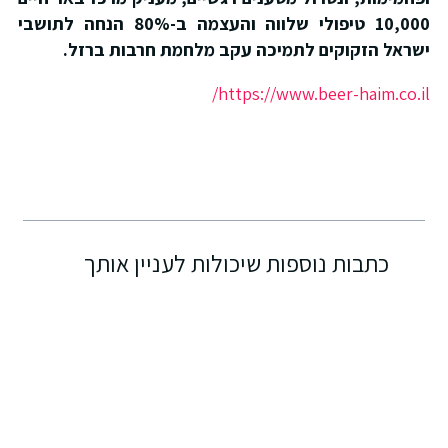
10,000 טיפולי שלווה והעצמה ב-80% הנחה לתושבי
ישראל הזקוקים לתמיכה עקב מלחמת חרבות ברזל.
https://www.beer-haim.co.il/
כתבות נוספות שיכולות לעניין אותך