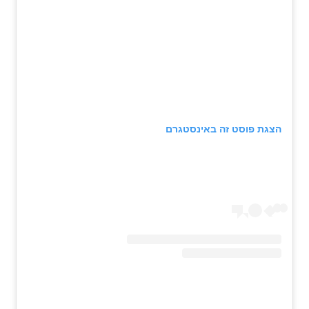
הצגת פוסט זה באינסטגרם