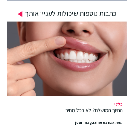
כתבות נוספות שיכולות לעניין אותך
כללי
החיוך המושלם? לא בכל מחיר
מאת:
מערכת jour magazine