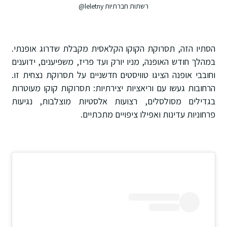
רשתות חברתיות leletny@
הסתיו הזה, תסרוקת הקוקו הקלאסית מקבלת שדרוג אופנתי.
במהלך חודש האופנה, מניו יורק ועד פריז, משפיענים, ידוענים
וחובבי אופנה הציגו טוויסטים חדשניים על תסרוקת נצחית זו.
הרחובות געשו עם וריאציות יצירתיות: תסרוקות קוקו מעוטרות
בגדילים מסולסלים, רצועות אלסטיות מוצלבות, נגיעות
פרחוניות עדינות ואפילו ציפויים מתכתיים.