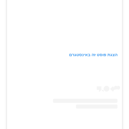
הצגת פוסט זה באינסטגרם