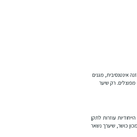
נה אינטנסיבית, מגנים
 מפוצלים. רק שיער
הייחודיות עוזרות לתקן
מכון כושר, שיערך נשאר