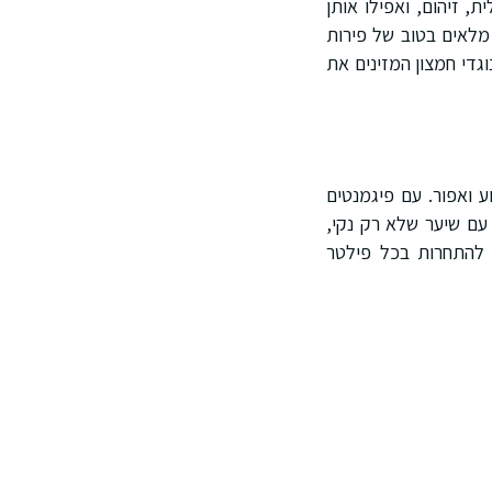
 זיהום, ואפילו אותן
מלאים בטוב של פירות
וגדי חמצון המזינים את
 ואפור. עם פיגמנטים
 עם שיער שלא רק נקי,
ור שיער שיכול להתחרות בכל פילטר