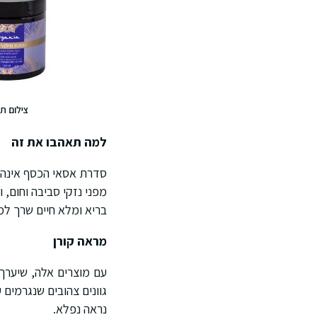
צילום ת
למה תאהבו את זה
סדרת אסאי הכסף אינה ר
מפני נזקי סביבה וחום, 
בריא ומלא חיים שרך למ
מראה קורן
עם מוצרים אלה, שיערך י
גוונים צהובים שנגרמים 
נראה נפלא.