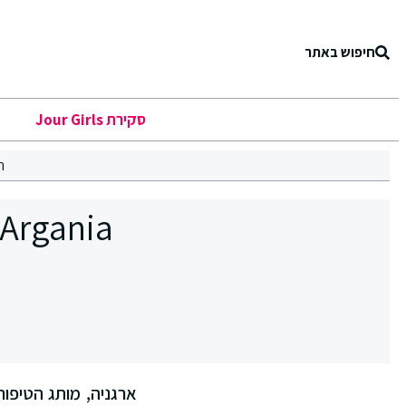
חיפוש באתר
סקירת Jour Girls
ר
ארגניה, מותג הטיפו