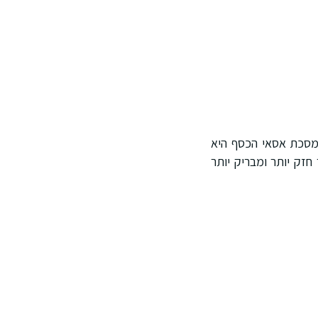
מסכת אסאי הכסף היא
חזק יותר ומבריק יותר