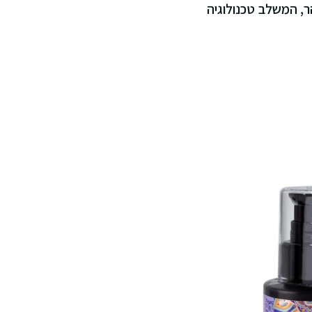
, המשלב טכנולוגיה