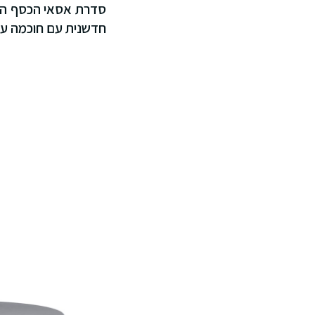
סדרת אסאי הכסף החד
חדשנית עם חוכמה עתי