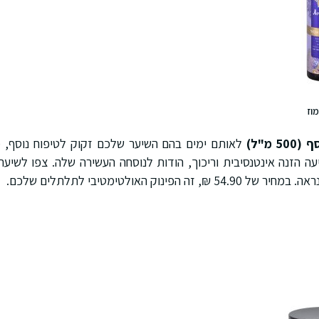
מוז
מ"ל)
לאותם ימים בהם השיער שלכם זקוק לטיפוח נוסף, 
ה הזנה אינטנסיבית וריכוך, הודות לנוסחה העשירה שלה. צפו לשיער 
הפינוק האולטימטיבי לתלתלים שלכם.