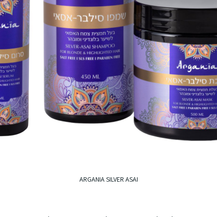
ARGANIA SILVER ASAI