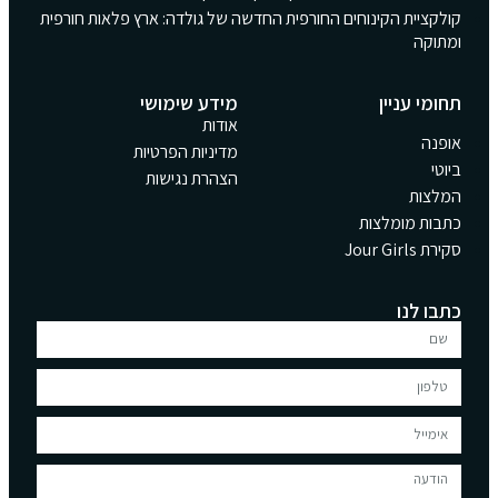
קולקציית הקינוחים החורפית החדשה של גולדה: ארץ פלאות חורפית
ומתוקה
תחומי עניין
מידע שימושי
אודות
אופנה
מדיניות הפרטיות
ביוטי
הצהרת נגישות
המלצות
כתבות מומלצות
סקירת Jour Girls
כתבו לנו