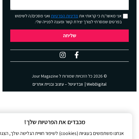
אני מאשר/ת כי קראתי את
מדיניות הפרטיות
ואני מסכים/ה לשימוש
בפרטים שמסרתי לצורך יצירת קשר ומענה לפנייה שלי.
שליחה
© 2026 כל הזכויות שמורות ל
Jour Magazine
WebDigital | וובדיגיטל – עיצוב ובניית אתרים
מכבדים את הפרטיות שלך!
אנחנו משתמשים בעוגיות (cookies) לשיפור חוויית הגלישה שלך, הצגת