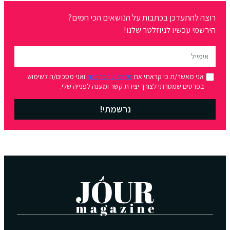
רוצה להתעדכן בכתבות על הנושאים הכי חמים?
הירשמי עכשיו לניוזלטר שלנו!
אני מאשר/ת כי קראתי את
מדיניות הפרטיות
ואני מסכים/ה לשימוש
בפרטים שמסרתי לצורך יצירת קשר ומענה לפנייה שלי.
נרשמתי!