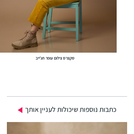
סקצרס צילום עופר חג'ייב
כתבות נוספות שיכולות לעניין אותך