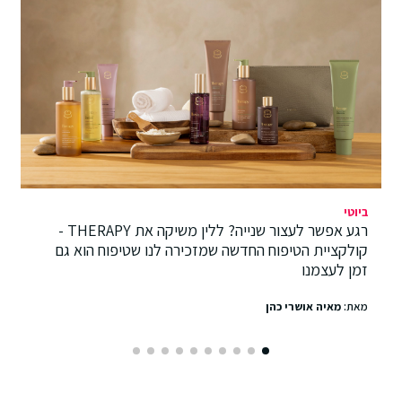
ביוטי
רגע אפשר לעצור שנייה? ללין משיקה את THERAPY -
קולקציית הטיפוח החדשה שמזכירה לנו שטיפוח הוא גם
זמן לעצמנו
מאת:
מאיה אושרי כהן