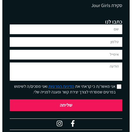
סקירת Jour Girls
כתבו לנו
אני מאשר/ת כי קראתי את
מדיניות הפרטיות
ואני מסכים/ה לשימוש
בפרטים שמסרתי לצורך יצירת קשר ומענה לפנייה שלי.
שליחה