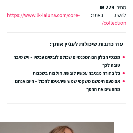
מחיר:
229 ₪
להשיג באתר:
https://www.lk-laluna.com/core-
collection/
עוד כתבות שיכולות לעניין אותך:
מכנסי הבלון הם המכנסיים שכולם לובשים עכשיו – ויש סיבה
טובה לכך
כל בחורה מגניבה עכשיו לובשת חולצות בשכבות
אם פעם חיפשנו משקפי שמש שיתאימו להכול – היום אנחנו
מחפשים את ההפך