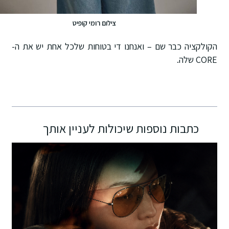
צילום רומי קופיט
הקולקציה כבר שם – ואנחנו די בטוחות שלכל אחת יש את ה-
CORE שלה.
כתבות נוספות שיכולות לעניין אותך