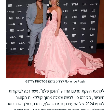
Florence Pugh קרדיט צילום GETTY PHOTOS
לקראת השקת סרטם החדש "הזמן שלנו", אשר זכה לביקורות
חיוביות, פלורנס פיו לבשה שמלה מתוך קולקציית הקוטור
לסתיו 2024 של המעצבת תמרה ראלף, בוגרת ראלף אנד רוסו.