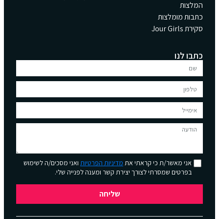
המלצות
כתבות מומלצות
סקירת Jour Girls
כתבו לנו
אני מאשר/ת כי קראתי את
מדיניות הפרטיות
ואני מסכים/ה לשימוש
בפרטים שמסרתי לצורך יצירת קשר ומענה לפנייה שלי.
שליחה