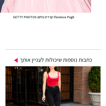
Florence Pugh קרדיט צילום GETTY PHOTOS
כתבות נוספות שיכולות לעניין אותך