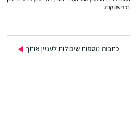
בכבישה קרה.
כתבות נוספות שיכולות לעניין אותך