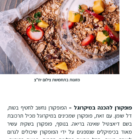
מזונות בתחפושת צילום יח"צ
פופקורן להכנה במיקרוגל –
הפופקורן נחשב לחטיף בטוח,
דל שומן. עם זאת, פופקורן שמכינים במיקרוגל מכיל תרכובת
בשם דיאצטיל שאינה בריאה. בנוסף, פופקורן בשקית עשיר
מאוד בכימיקלים שנספגים על ידי הפופקורן שיכולים לגרום