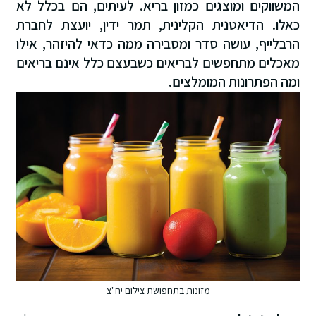
המשווקים ומוצגים כמזון בריא. לעיתים, הם בכלל לא
כאלו. הדיאטנית הקלינית, תמר ידין, יועצת לחברת
הרבלייף, עושה סדר ומסבירה ממה כדאי להיזהר, אילו
מאכלים מתחפשים לבריאים כשבעצם כלל אינם בריאים
ומה הפתרונות המומלצים.
מזונות בתחפושת צילום יח"צ