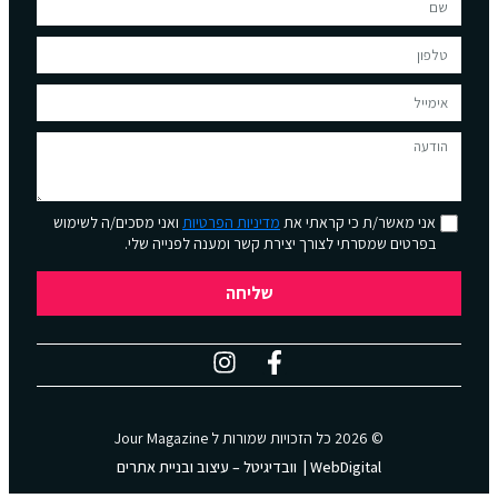
אני מאשר/ת כי קראתי את
מדיניות הפרטיות
ואני מסכים/ה לשימוש
בפרטים שמסרתי לצורך יצירת קשר ומענה לפנייה שלי.
שליחה
© 2026 כל הזכויות שמורות ל
Jour Magazine
WebDigital | וובדיגיטל – עיצוב ובניית אתרים