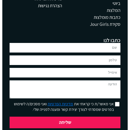
ביוטי
הצהרת נגישות
המלצות
כתבות מומלצות
סקירת Jour Girls
כתבו לנו
אני מאשר/ת כי קראתי את
מדיניות הפרטיות
ואני מסכים/ה לשימוש
בפרטים שמסרתי לצורך יצירת קשר ומענה לפנייה שלי.
שליחה