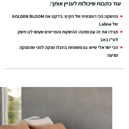
עוד כתבות שיכולות לעניין אותך:
ההשקה הכי רומנטית של הקיץ: בדקנו את GOLDEN BLOOM
של Laline
תגידו את זה עם מתנה: ההשקות והפריטים שעשו לנו חשק
לט"ו באב
הכי ישראלי שיש: גם משפחת בוזגלו מנקה לפני שהמנקה
מגיעה