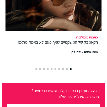
כתבות מומלצות
הקאמבק של המשקפיים שאף פעם לא באמת נעלמו
מאת:
מאיה אושרי כהן
רוצה להתעדכן בכתבות על הנושאים הכי חמים?
הירשמי עכשיו לניוזלטר שלנו!