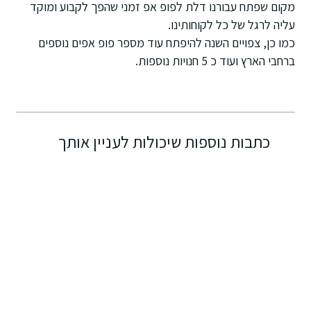
מקום שפתח עבורנו דלת לפופ אפ זמני שהפך לקבוע ומוקד
עליה לרגל של כל לקוחותינו.
כמו כן, צפויים השנה להיפתח עוד מספר פופ אפים נוספים
ברחבי הארץ ועוד כ 5 חנויות נוספות.
כתבות נוספות שיכולות לעניין אותך