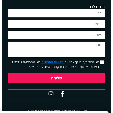
כתבו לנו
אני מאשר/ת כי קראתי את
מדיניות הפרטיות
ואני מסכים/ה לשימוש
בפרטים שמסרתי לצורך יצירת קשר ומענה לפנייה שלי.
שליחה
© 2026 כל הזכויות שמורות ל
Jour Magazine