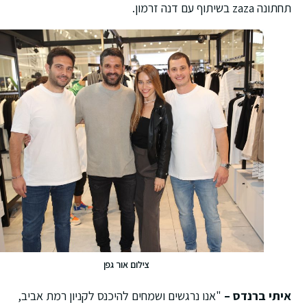
תחתונה zaza בשיתוף עם דנה זרמון.
צילום אור גפן
איתי ברנדס –
"אנו נרגשים ושמחים להיכנס לקניון רמת אביב,