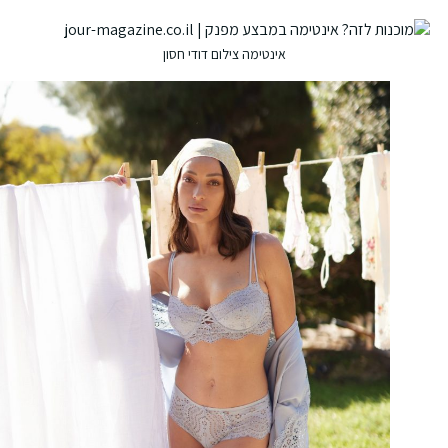
אינטימה צילום דודי חסון