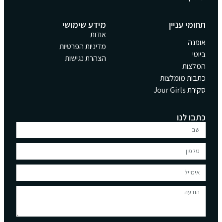
תחומי עניין
מידע שימושי
אודות
אופנה
מדיניות הפרטיות
ביוטי
הצהרת נגישות
המלצות
כתבות מומלצות
סקירת Jour Girls
כתבו לנו