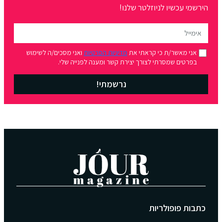
הירשמי עכשיו לניוזלטר שלנו!
אני מאשר/ת כי קראתי את
מדיניות הפרטיות
ואני מסכים/ה לשימוש
בפרטים שמסרתי לצורך יצירת קשר ומענה לפנייה שלי.
נרשמתי!
כתבות פופולריות