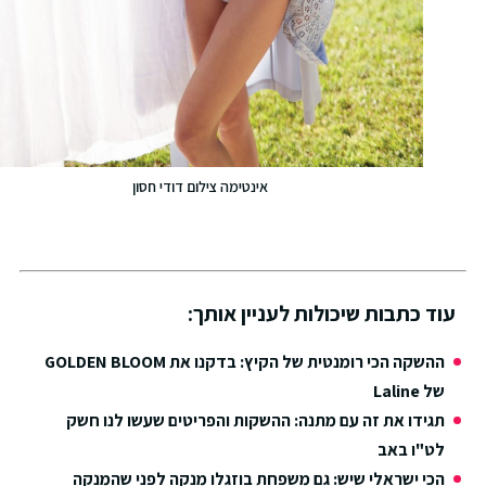
אינטימה צילום דודי חסון
עוד כתבות שיכולות לעניין אותך:
ההשקה הכי רומנטית של הקיץ: בדקנו את GOLDEN BLOOM
של Laline
תגידו את זה עם מתנה: ההשקות והפריטים שעשו לנו חשק
לט"ו באב
הכי ישראלי שיש: גם משפחת בוזגלו מנקה לפני שהמנקה