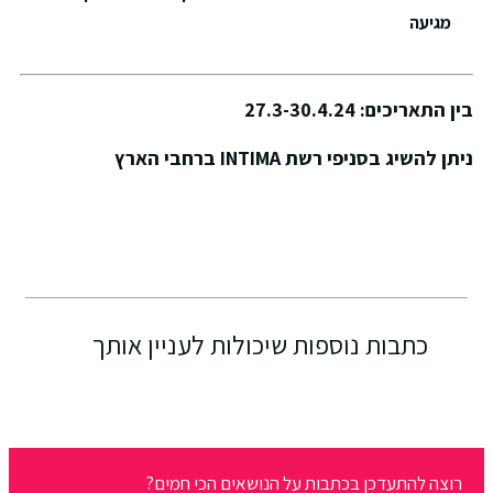
מגיעה
ין התאריכים: 27.3-30.4.24
יתן להשיג בסניפי רשת INTIMA ברחבי הארץ
כתבות נוספות שיכולות לעניין אותך
רוצה להתעדכן בכתבות על הנושאים הכי חמים?