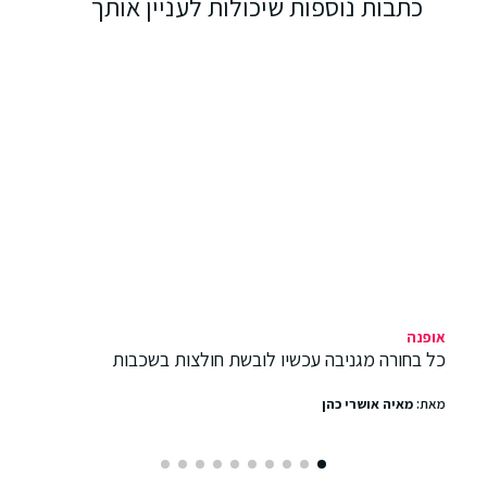
כתבות נוספות שיכולות לעניין אותך
אופנה
כל בחורה מגניבה עכשיו לובשת חולצות בשכבות
מאת:
מאיה אושרי כהן