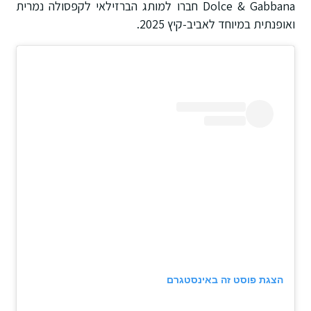
Dolce & Gabbana חברו למותג הברזילאי לקפסולה נמרית
ואופנתית במיוחד לאביב-קיץ 2025.
הצגת פוסט זה באינסטגרם