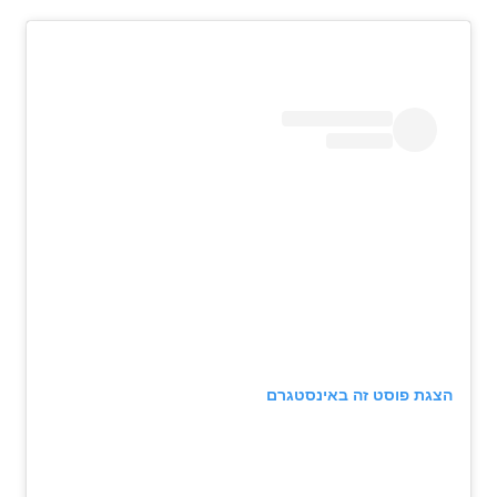
הצגת פוסט זה באינסטגרם