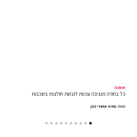
אופנה
כל בחורה מגניבה עכשיו לובשת חולצות בשכבות
מאת:
מאיה אושרי כהן