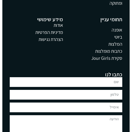
ומתוקה
תחומי עניין
מידע שימושי
אודות
אופנה
מדיניות הפרטיות
ביוטי
הצהרת נגישות
המלצות
כתבות מומלצות
סקירת Jour Girls
כתבו לנו