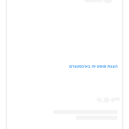
הצגת פוסט זה באינסטגרם