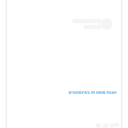
הצגת פוסט זה באינסטגרם