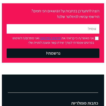
רוצה להתעדכן בכתבות על הנושאים הכי חמים?
הירשמי עכשיו לניוזלטר שלנו!
אני מאשר/ת כי קראתי את
מדיניות הפרטיות
ואני מסכים/ה לשימוש
בפרטים שמסרתי לצורך יצירת קשר ומענה לפנייה שלי.
נרשמתי!
כתבות פופולריות