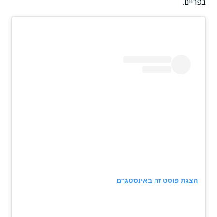
בפריים.
הצגת פוסט זה באינסטגרם