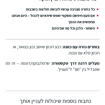
כל בחורה מגניבה עכשיו לובשת חולצות בשכבות
אם פעם חיפשנו משקפי שמש שיתאימו להכול – היום אנחנו
מחפשים את ההפך
השחור- הלבן וכל מה שביניהם
בוחרים גזרה עם כוונה
: רבע רוכסן שיושב נכון בצוואר, או
רוכסן מלא עם מבנה.
מעלים דרגה דרך טקסטורה
: שרפה/בוקה/דוגמה – זה מה
שמבדיל בין "חם" ל"מעניין".
כתבות נוספות שיכולות לעניין אותך