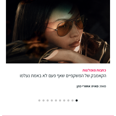
כתבות מומלצות
הקאמבק של המשקפיים שאף פעם לא באמת נעלמו
מאת:
מאיה אושרי כהן