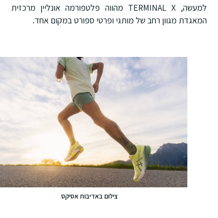
למעשה, TERMINAL X מהווה פלטפורמה אונליין מרכזית
המאגדת מגוון רחב של מותגי ופרטי ספורט במקום אחד.
צילום באדיבות אסיקס