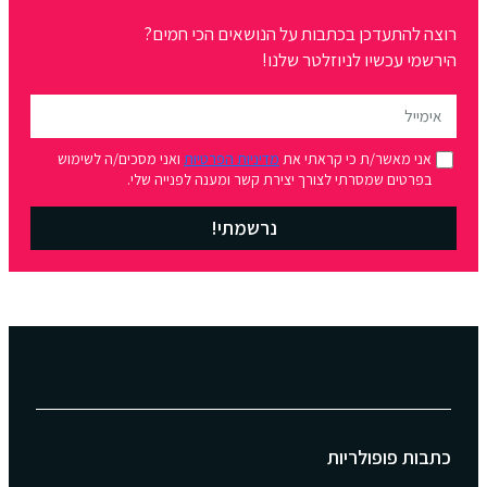
רוצה להתעדכן בכתבות על הנושאים הכי חמים?
הירשמי עכשיו לניוזלטר שלנו!
אני מאשר/ת כי קראתי את
מדיניות הפרטיות
ואני מסכים/ה לשימוש
בפרטים שמסרתי לצורך יצירת קשר ומענה לפנייה שלי.
נרשמתי!
כתבות פופולריות