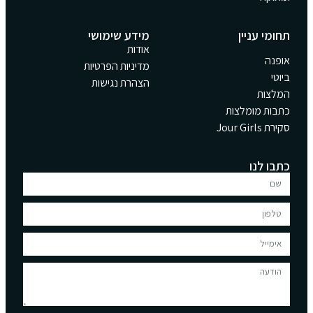
תחומי עניין
מידע שימושי
אודות
אופנה
מדיניות הפרטיות
ביוטי
הצהרת נגישות
המלצות
כתבות מומלצות
סקירת Jour Girls
כתבו לנו