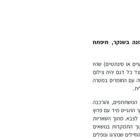
פנה בשנקר, תיפתח
ים או סינתטיים) שהיו
ד כל דגם יהיה צילום
ה עם החומרים במטרה
ת.
 המשתתפים, והורכבה
התגייס מיד עם פרוץ
 לצבא. מתוך השאריות
תוך התמקדות בנושאים
ילים שנהרגו ונופלים