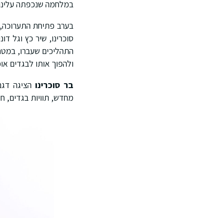
במלחמה שנכפתה עלינו, 
בערב פתיחת התערוכה, ד
התהליכים שעברו, במטרה
ולהפוך אותו לבגדים אופ
בר סוכרינו
מחדש, תוויות בגדים, חגו