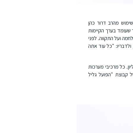
ימוש מהרב דרור כהן
ר שעומד בערך הקיימות
חמה ועל התקווה. לפני
ולדבריו: "כל עוד אתה
ון. כל מרכיבי מערכות
ל קבוצת "הפועל גליל