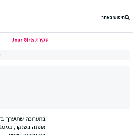
חיפוש באתר
סקירת Jour Girls
ר